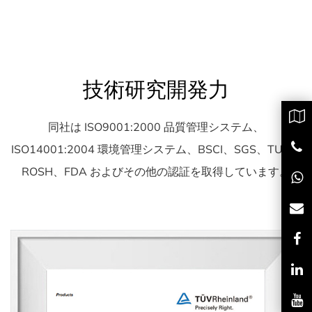
技術研究開発力
同社は ISO9001:2000 品質管理システム、
ISO14001:2004 環境管理システム、BSCI、SGS、TUV、
ROSH、FDA およびその他の認証を取得しています。