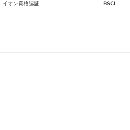
イオン資格認証
BSCI