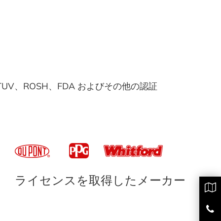
S、TUV、ROSH、FDA およびその他の認証
ライセンスを取得したメーカー