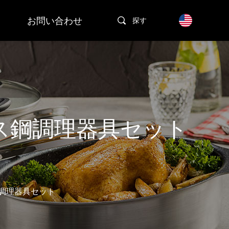
お問い合わせ
探す
ス鋼調理器具セット
調理器具セット