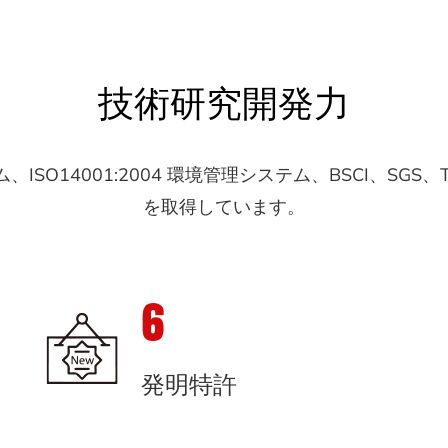
技術研究開発力
テム、ISO14001:2004 環境管理システム、BSCI、SG
を取得しています。
6
発明特許