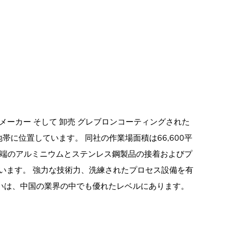
 メーカー
そして
卸売 グレブロンコーティングされた
地帯に位置しています。 同社の作業場面積は66,600平
先端のアルミニウムとステンレス鋼製品の接着およびプ
います。 強力な技術力、洗練されたプロセス設備を有
合いは、中国の業界の中でも優れたレベルにあります。