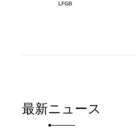
LFGB
最新ニュース