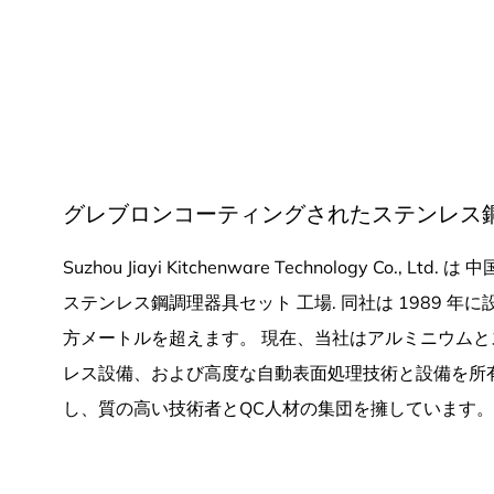
グレブロンコーティングされたステンレス鋼
Suzhou Jiayi Kitchenware Technology Co., Ltd. は
中
ステンレス鋼調理器具セット 工場
. 同社は 1989
方メートルを超えます。 現在、当社はアルミニウムと
レス設備、および高度な自動表面処理技術と設備を所
し、質の高い技術者とQC人材の集団を擁しています。