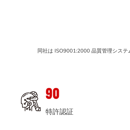
同社は ISO9001:2000 品質管理シス
90
特許認証