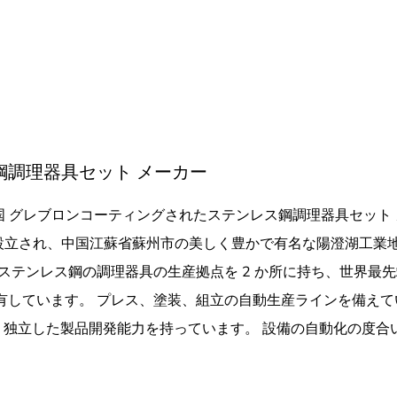
調理器具セット メーカー
国 グレブロンコーティングされたステンレス鋼調理器具セット
 年に設立され、中国江蘇省蘇州市の美しく豊かで有名な陽澄湖工業
ステンレス鋼の調理器具の生産拠点を 2 か所に持ち、世界最
有しています。 プレス、塗装、組立の自動生産ラインを備えて
 独立した製品開発能力を持っています。 設備の自動化の度