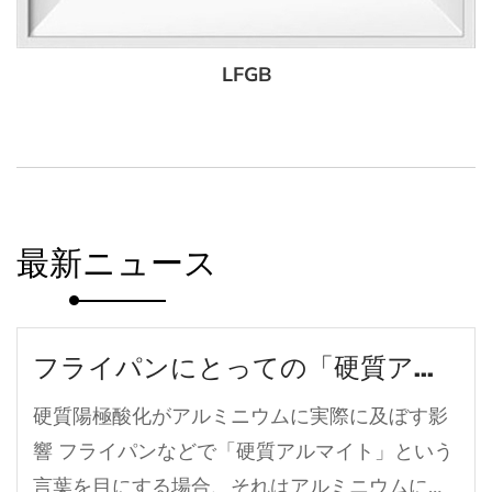
LFGB
最新ニュース
フライパンにとっての「硬質アルマイト」とは一体何なのでしょうか？
硬質陽極酸化がアルミニウムに実際に及ぼす影
響 フライパンなどで「硬質アルマイト」という
言葉を目にする場合、それはアルミニウムに施