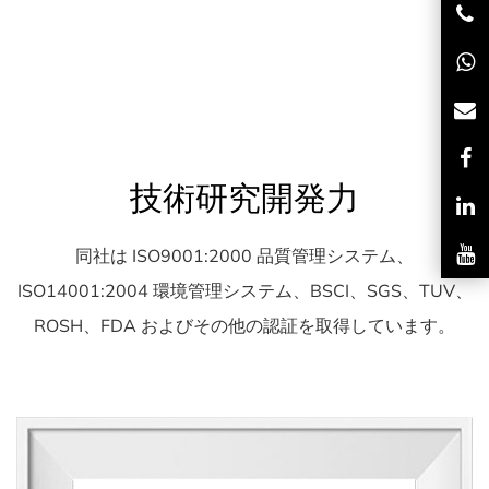
技術研究開発力
同社は ISO9001:2000 品質管理システム、
ISO14001:2004 環境管理システム、BSCI、SGS、TUV、
ROSH、FDA およびその他の認証を取得しています。