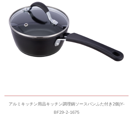
クイックビュー
アルミキッチン用品キッチン調理鍋ソースパンふた付き2個JY-
BF29-2-1675