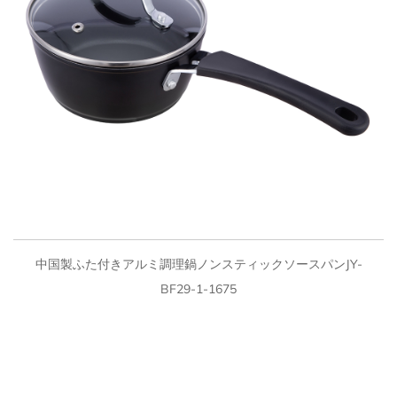
クイックビュー
中国製ふた付きアルミ調理鍋ノンスティックソースパンJY-
BF29-1-1675