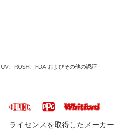
S、TUV、ROSH、FDA およびその他の認証
ライセンスを取得したメーカー