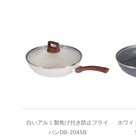
クイックビュー
白いアルミ製焦げ付き防止フライ
ホワイ
パンDB-2045B