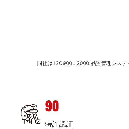
同社は ISO9001:2000 品質管理シス
90
特許認証