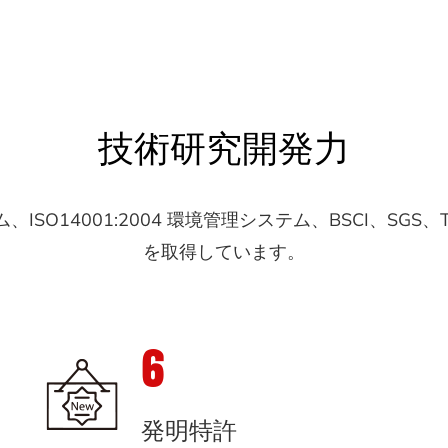
技術研究開発力
テム、ISO14001:2004 環境管理システム、BSCI、SG
を取得しています。
6
発明特許